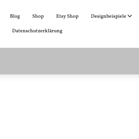
Blog
Shop
Etsy Shop
Designbeispiele
Datenschutzerklärung