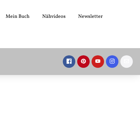
Mein Buch
Nähvideos
Newsletter