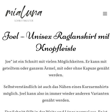
Joel – Unisex Raglanshirt mit
Knopfleiste
Joe“ ist ein Schnitt mit vielen Möglichkeiten. Er kann mit
geteiltem oder ganzem Ärmel, mit oder ohne Kapuze genäht
werden.
Selbstverständlich ist auch das Nähen eines Kurzarmshirts
möglich. Joel kann also in immer wieder anderen Varianten
genäht werden.