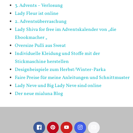
3. Advents – Verlosung
Lady Fleur ist online
2. Adventsüberraschung
Lady Shiva for free im Adventskalender von „die
Ebookmacher „
Oversize Pulli aus Sweat
Individuelle Kleidung und Stoffe mit der
Stickmaschine herstellen
Designbeispiele zum Herbst/Winter-Parka
Faire Preise für meine Anleitungen und Schnittmuster
Lady Neve und Big Lady Neve sind online
Der neue mialuna Blog