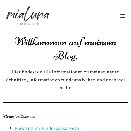
Willkommen auf meinem
Blog.
Hier findest du alle Informationen zu meinen neuen
Schnitten, Informationen rund ums Nähen und noch viel
mehr.
Neueste Beiträge
Ebooks zum Kinderparka Neve