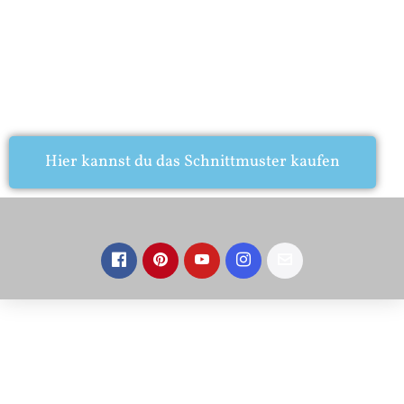
Hier kannst du das Schnittmuster kaufen