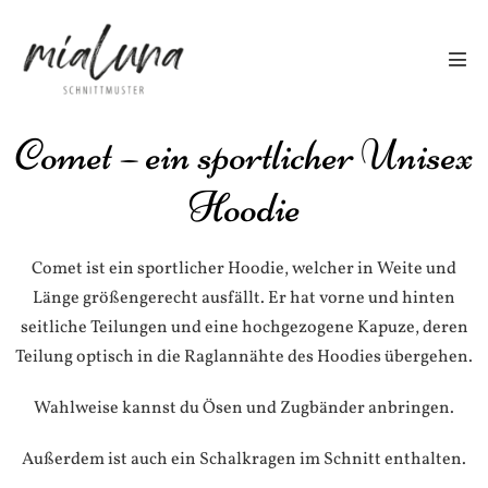
Comet – ein sportlicher Unisex
Hoodie
Comet ist ein sportlicher Hoodie, welcher in Weite und
Länge größengerecht ausfällt. Er hat vorne und hinten
seitliche Teilungen und eine hochgezogene Kapuze, deren
Teilung optisch in die Raglannähte des Hoodies übergehen.
Wahlweise kannst du Ösen und Zugbänder anbringen.
Außerdem ist auch ein Schalkragen im Schnitt enthalten.