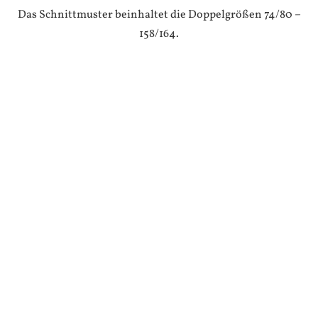
Das Schnittmuster beinhaltet die Doppelgrößen 74/80 –
158/164.