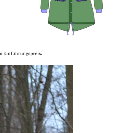
 Einführungspreis.