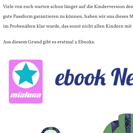
Viele von euch warten schon länger auf die Kinderversion des
gute Passform garantieren zu können, haben wir uns dieses M
im Probenähen klar wurde, das sonst nicht allen Kindern mit
Aus diesem Grund gibt es erstmal 2 Ebooks.