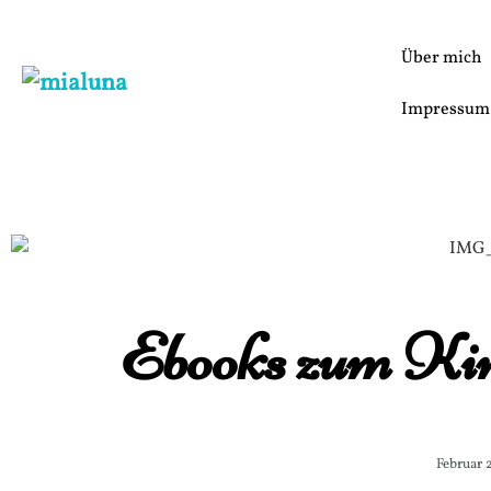
Über mich
Impressum
Ebooks zum Ki
Februar 