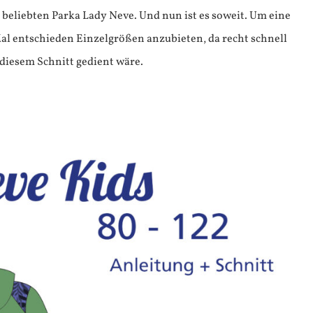
 beliebten Parka Lady Neve. Und nun ist es soweit. Um eine
al entschieden Einzelgrößen anzubieten, da recht schnell
 diesem Schnitt gedient wäre.