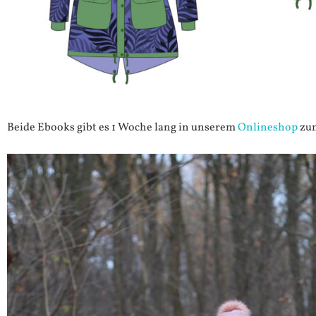
Beide Ebooks gibt es 1 Woche lang in unserem
Onlineshop
zum