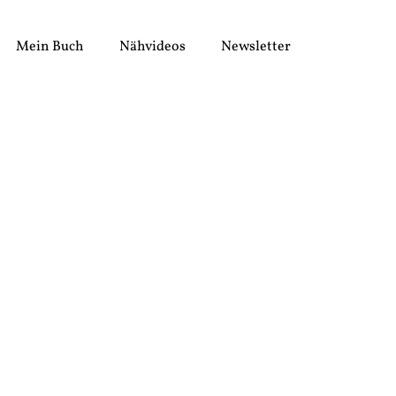
Mein Buch
Nähvideos
Newsletter