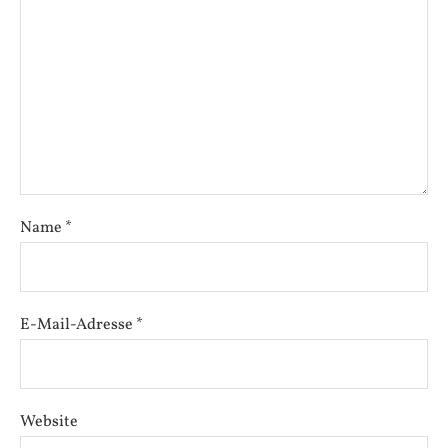
Name
*
E-Mail-Adresse
*
Website