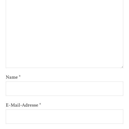
Name
*
E-Mail-Adresse
*