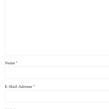
Name
*
E-Mail-Adresse
*