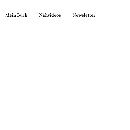
Mein Buch
Nähvideos
Newsletter