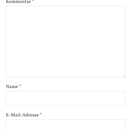
Kommentar
*
Name
*
E-Mail-Adresse
*