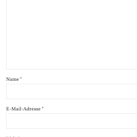
Name
*
E-Mail-Adresse
*