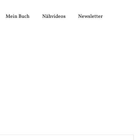
Mein Buch
Nähvideos
Newsletter