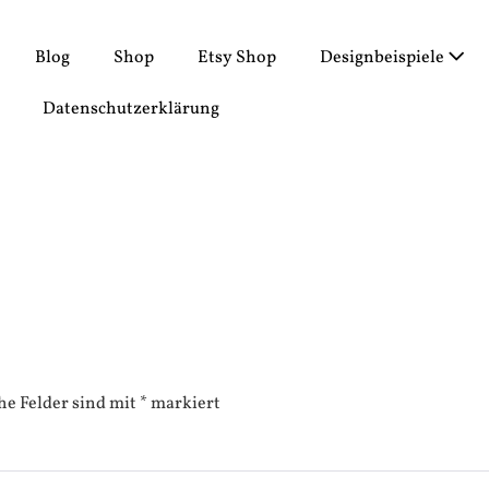
Blog
Shop
Etsy Shop
Designbeispiele
Datenschutzerklärung
he Felder sind mit
*
markiert