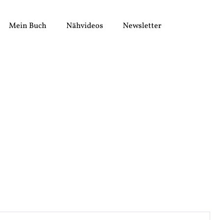
Mein Buch
Nähvideos
Newsletter