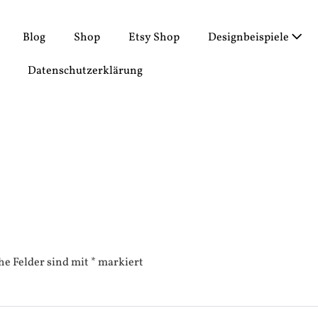
Blog
Shop
Etsy Shop
Designbeispiele
Datenschutzerklärung
he Felder sind mit
*
markiert