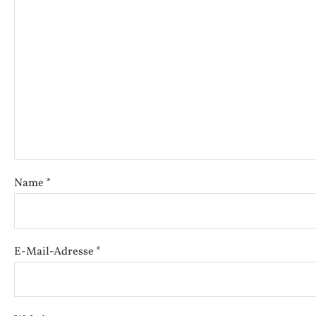
Name
*
E-Mail-Adresse
*