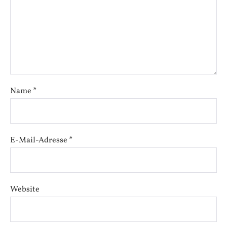
Name
*
E-Mail-Adresse
*
Website