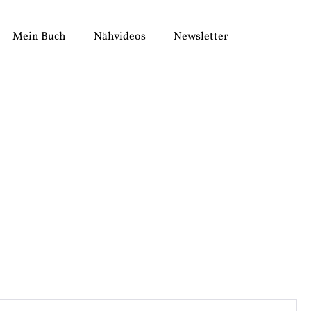
Mein Buch
Nähvideos
Newsletter