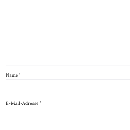
Name
*
E-Mail-Adresse
*