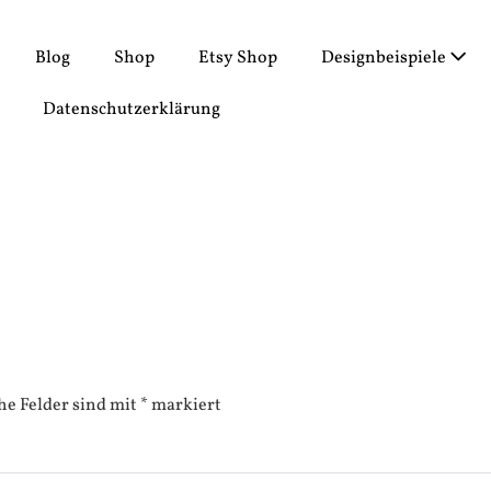
Blog
Shop
Etsy Shop
Designbeispiele
Datenschutzerklärung
he Felder sind mit
*
markiert