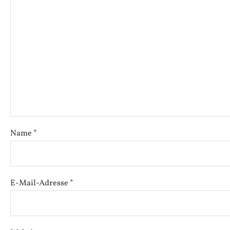
Name
*
E-Mail-Adresse
*