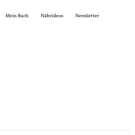
Mein Buch
Nähvideos
Newsletter