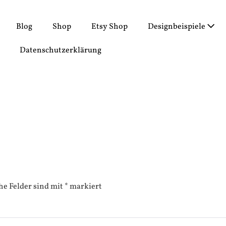
Blog
Shop
Etsy Shop
Designbeispiele
Datenschutzerklärung
he Felder sind mit
*
markiert