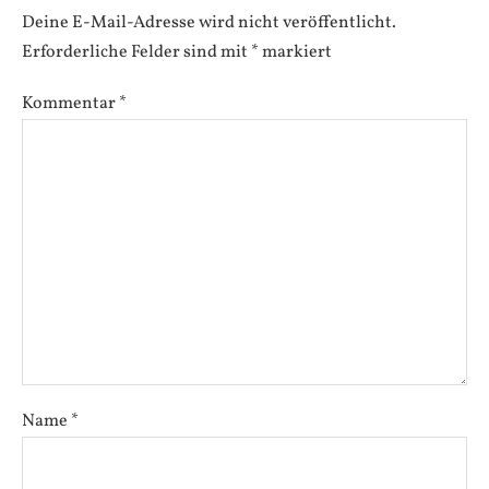
Deine E-Mail-Adresse wird nicht veröffentlicht.
Erforderliche Felder sind mit
*
markiert
Kommentar
*
Name
*