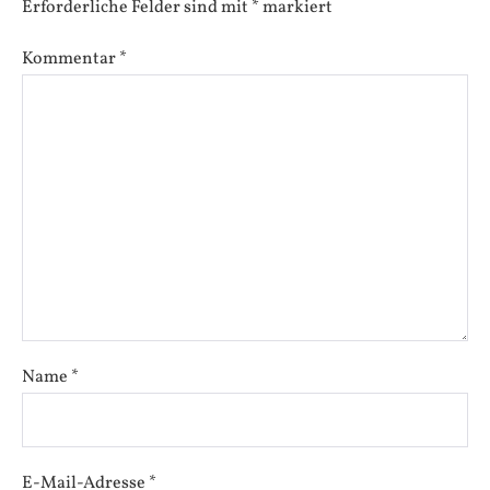
Erforderliche Felder sind mit
*
markiert
Kommentar
*
Name
*
E-Mail-Adresse
*