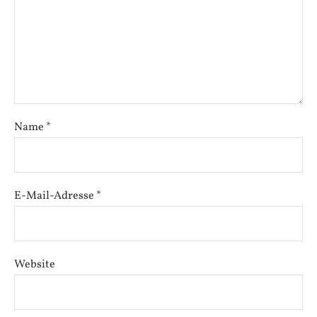
Name
*
E-Mail-Adresse
*
Website