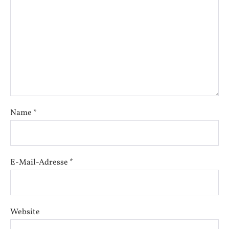
Name
*
E-Mail-Adresse
*
Website