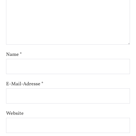
Name
*
E-Mail-Adresse
*
Website