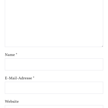
Name
*
E-Mail-Adresse
*
Website