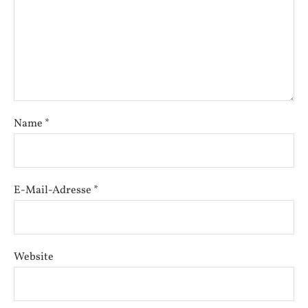
Name
*
E-Mail-Adresse
*
Website