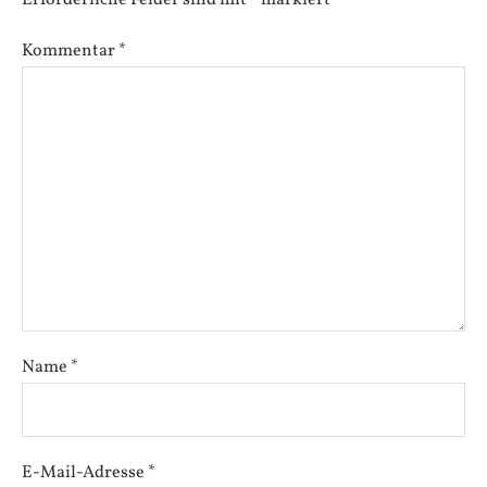
Kommentar
*
Name
*
E-Mail-Adresse
*