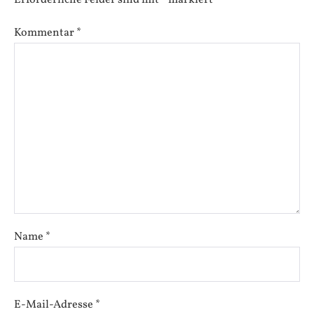
Kommentar
*
Name
*
E-Mail-Adresse
*