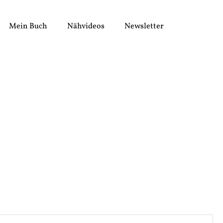
Mein Buch
Nähvideos
Newsletter