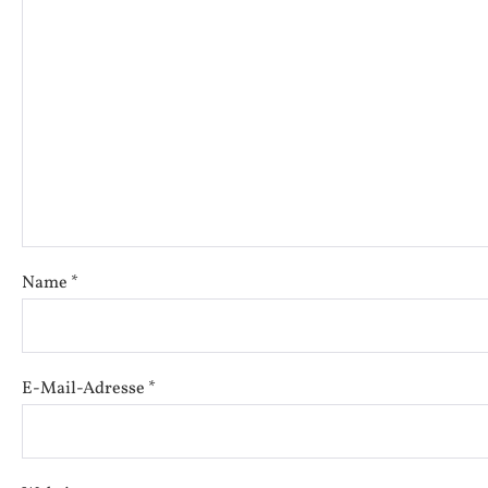
Name
*
E-Mail-Adresse
*