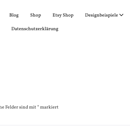
Blog
Shop
Etsy Shop
Designbeispiele
Datenschutzerklärung
he Felder sind mit
*
markiert