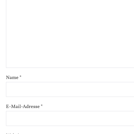
Name
*
E-Mail-Adresse
*