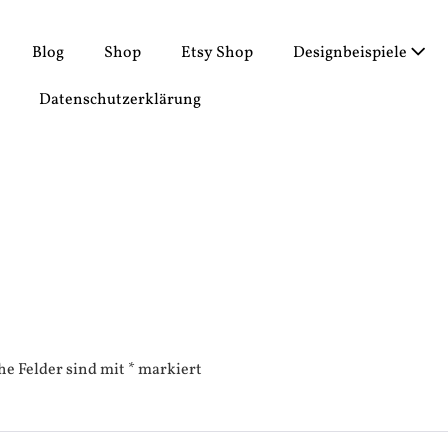
Blog
Shop
Etsy Shop
Designbeispiele
Datenschutzerklärung
he Felder sind mit
*
markiert