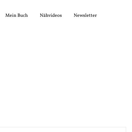
Mein Buch
Nähvideos
Newsletter