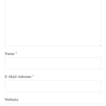
Name
*
E-Mail-Adresse
*
Website