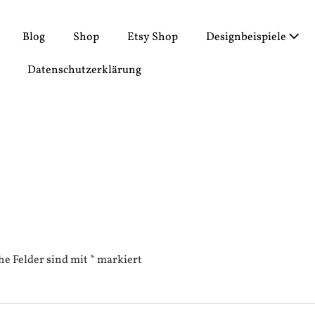
Blog
Shop
Etsy Shop
Designbeispiele
Datenschutzerklärung
he Felder sind mit
*
markiert