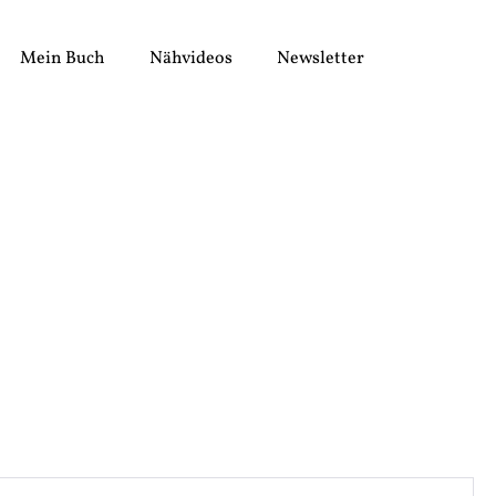
Mein Buch
Nähvideos
Newsletter