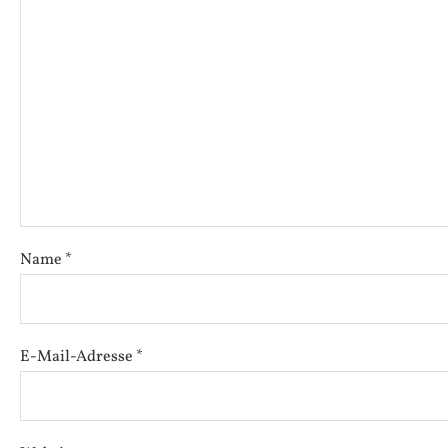
Name
*
E-Mail-Adresse
*