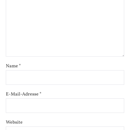
Name
*
E-Mail-Adresse
*
Website