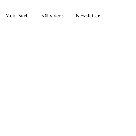
Mein Buch
Nähvideos
Newsletter