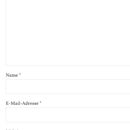
Name
*
E-Mail-Adresse
*