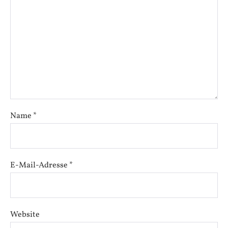
Name
*
E-Mail-Adresse
*
Website