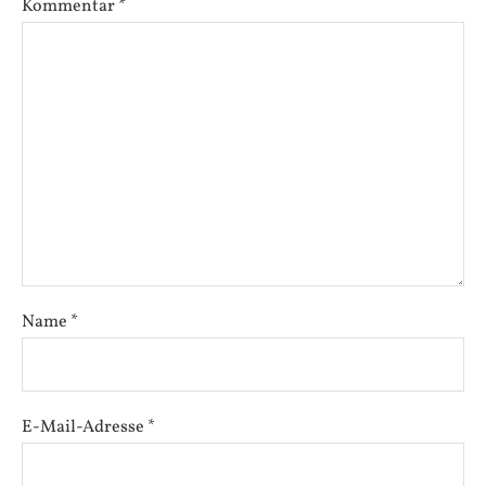
Kommentar
*
Name
*
E-Mail-Adresse
*