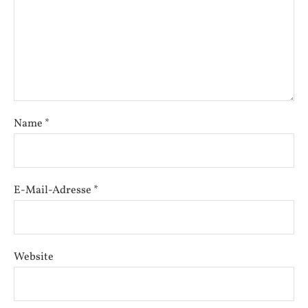
Name
*
E-Mail-Adresse
*
Website