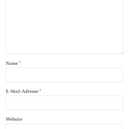
Name
*
E-Mail-Adresse
*
Website