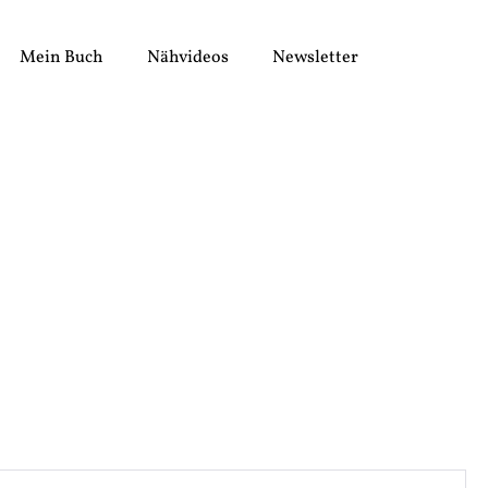
Mein Buch
Nähvideos
Newsletter