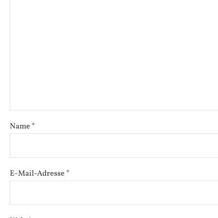
Name
*
E-Mail-Adresse
*