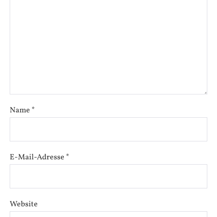
Name
*
E-Mail-Adresse
*
Website