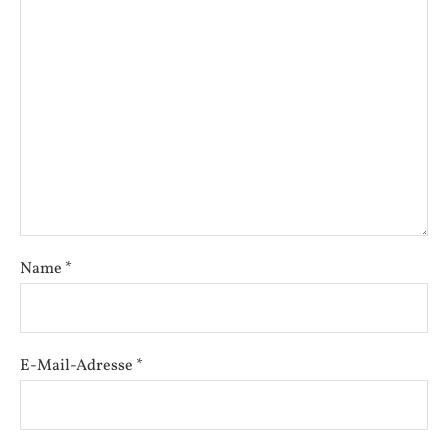
Name
*
E-Mail-Adresse
*