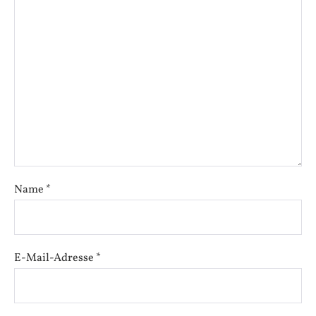
Name
*
E-Mail-Adresse
*