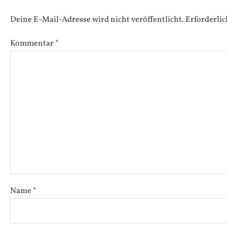
Deine E-Mail-Adresse wird nicht veröffentlicht.
Erforderlic
Kommentar
*
Name
*