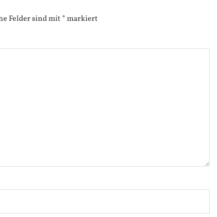
he Felder sind mit
*
markiert