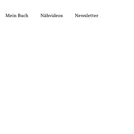
Mein Buch
Nähvideos
Newsletter