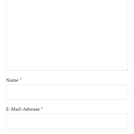
Name
*
E-Mail-Adresse
*