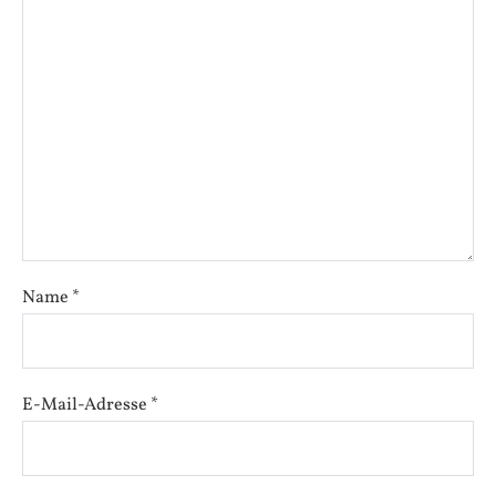
Name
*
E-Mail-Adresse
*