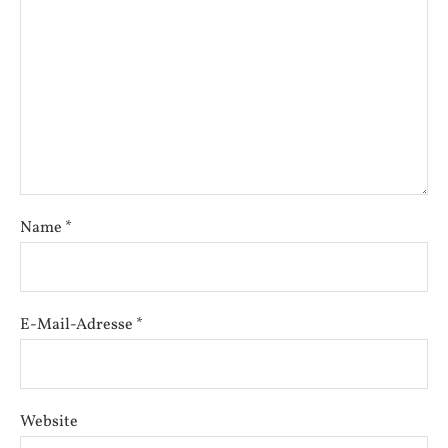
Name
*
E-Mail-Adresse
*
Website