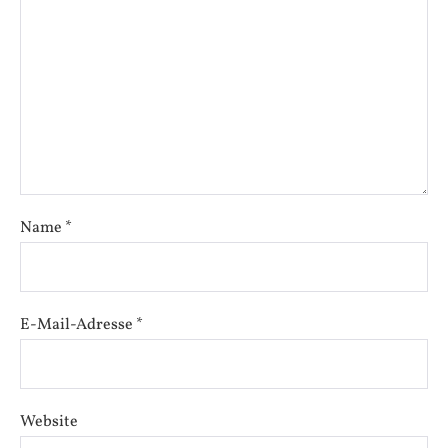
Name
*
E-Mail-Adresse
*
Website