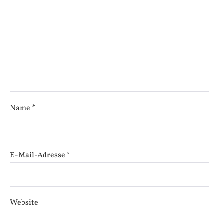
Name
*
E-Mail-Adresse
*
Website