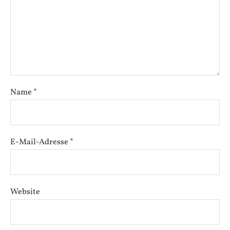
Name
*
E-Mail-Adresse
*
Website