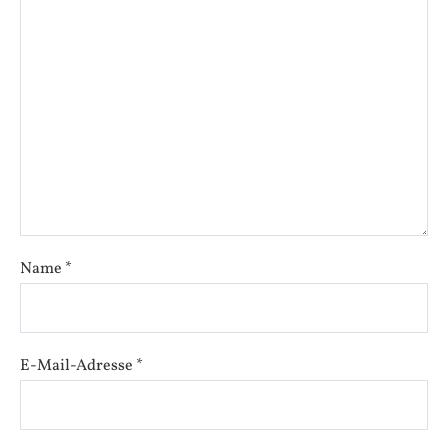
Name
*
E-Mail-Adresse
*