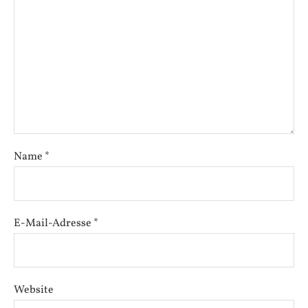
Name
*
E-Mail-Adresse
*
Website