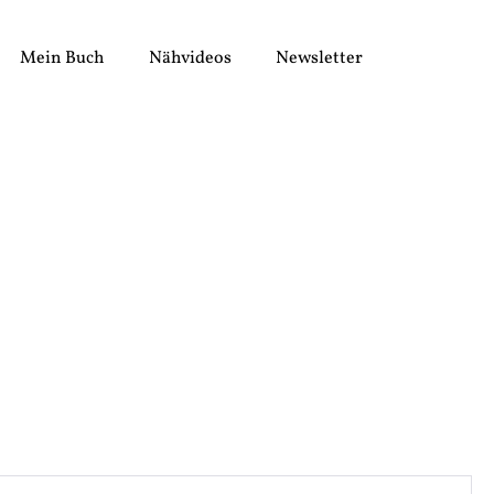
Mein Buch
Nähvideos
Newsletter