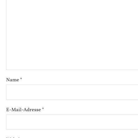
Name
*
E-Mail-Adresse
*