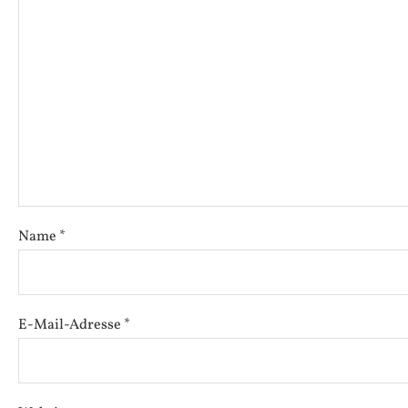
Name
*
E-Mail-Adresse
*