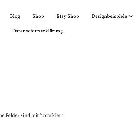
Blog
Shop
Etsy Shop
Designbeispiele
Datenschutzerklärung
he Felder sind mit
*
markiert