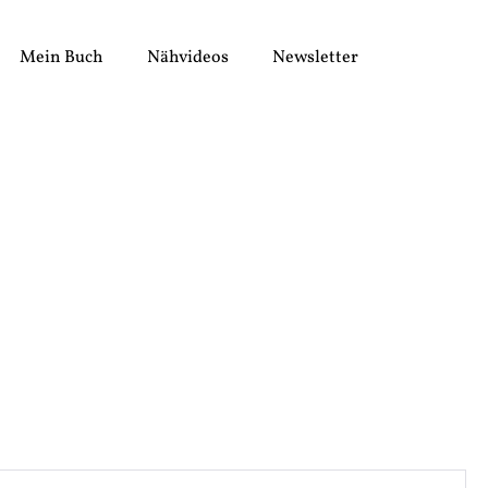
Mein Buch
Nähvideos
Newsletter