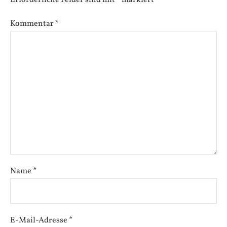
Kommentar
*
Name
*
E-Mail-Adresse
*